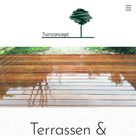
Terrassen &