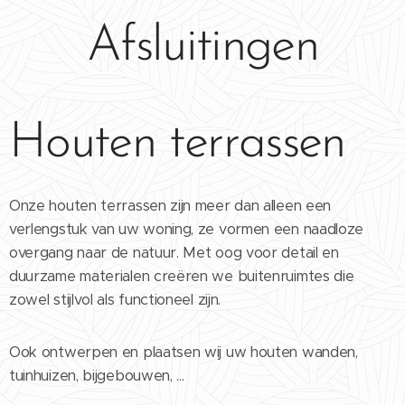
Afsluitingen
Houten terrassen
Onze houten terrassen zijn meer dan alleen een
verlengstuk van uw woning, ze vormen een naadloze
overgang naar de natuur. Met oog voor detail en
duurzame materialen creëren we buitenruimtes die
zowel stijlvol als functioneel zijn.
Ook ontwerpen en plaatsen wij uw houten wanden,
tuinhuizen, bijgebouwen, ...