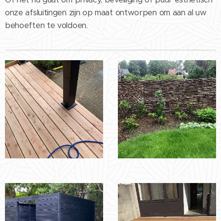
onze afsluitingen zijn op maat ontworpen om aan al uw
behoeften te voldoen.